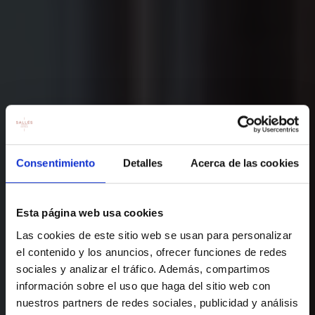
Consentimiento
Detalles
Acerca de las cookies
Esta página web usa cookies
Las cookies de este sitio web se usan para personalizar
el contenido y los anuncios, ofrecer funciones de redes
sociales y analizar el tráfico. Además, compartimos
información sobre el uso que haga del sitio web con
nuestros partners de redes sociales, publicidad y análisis