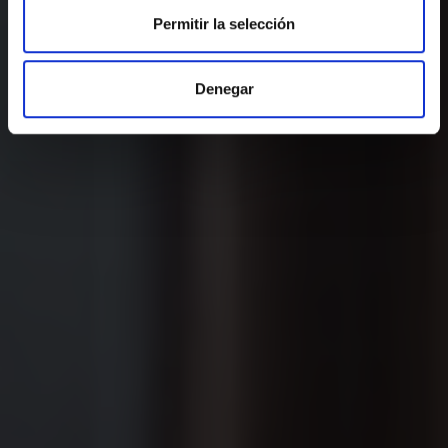
Permitir la selección
Denegar