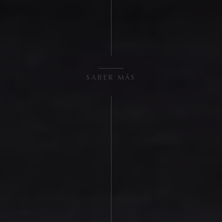
SABER MÁS