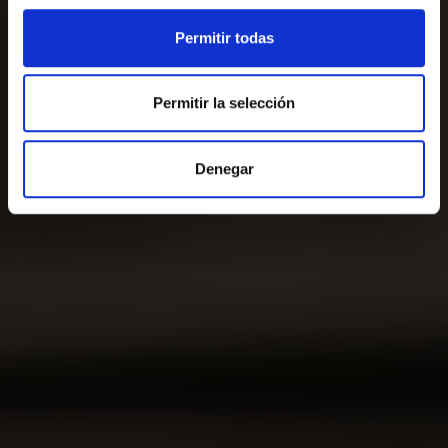
Permitir todas
Permitir la selección
Denegar