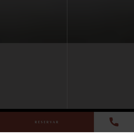
VENTAJAS EXCLUSIVAS POR RESERVAR EN LA WEB
RESERVAR