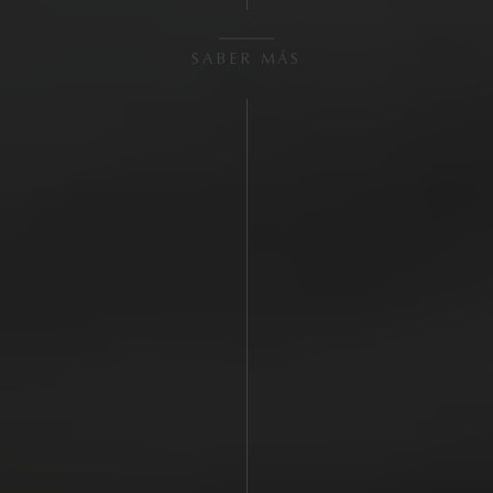
SABER MÁS