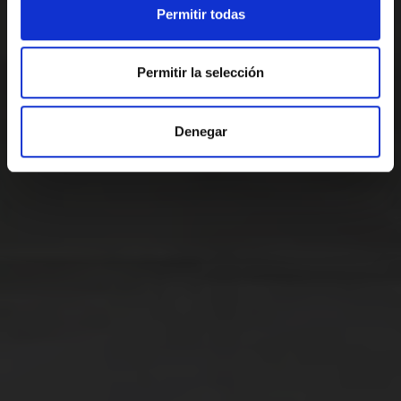
Permitir todas
Permitir la selección
Denegar