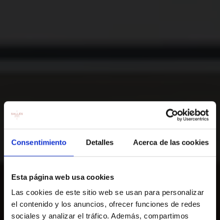
Consentimiento
Detalles
Acerca de las cookies
Esta página web usa cookies
Las cookies de este sitio web se usan para personalizar
el contenido y los anuncios, ofrecer funciones de redes
sociales y analizar el tráfico. Además, compartimos