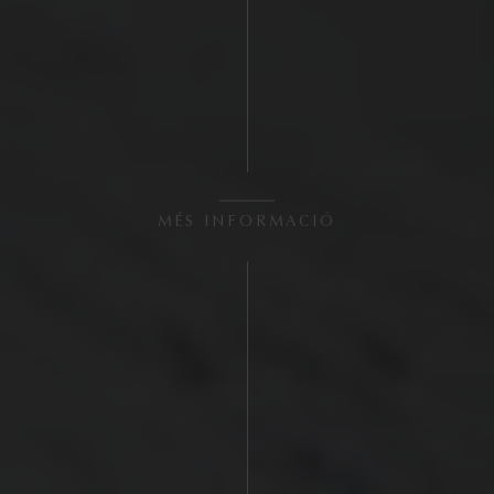
MÉS INFORMACIÓ