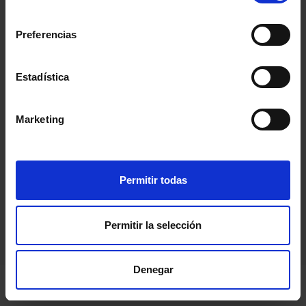
consentimiento
Preferencias
Estadística
Marketing
Permitir todas
Permitir la selección
Denegar