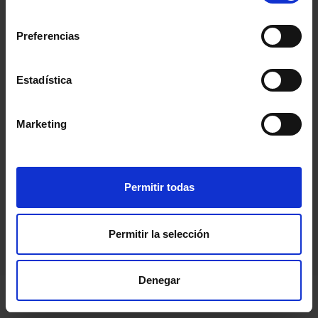
consentimiento
Preferencias
Estadística
Marketing
Permitir todas
Permitir la selección
Denegar