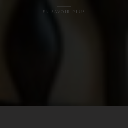
EN SAVOIR PLUS