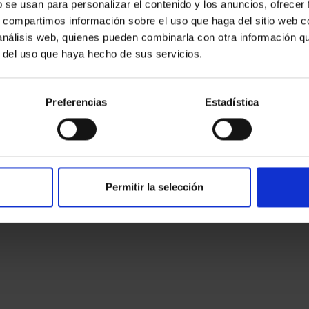
b se usan para personalizar el contenido y los anuncios, ofrecer
s, compartimos información sobre el uso que haga del sitio web 
 análisis web, quienes pueden combinarla con otra información q
r del uso que haya hecho de sus servicios.
Preferencias
Estadística
Permitir la selección